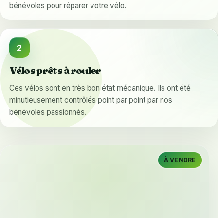
bénévoles pour réparer votre vélo.
2
Vélos prêts à rouler
Ces vélos sont en très bon état mécanique. Ils ont été
minutieusement contrôlés point par point par nos
bénévoles passionnés.
À VENDRE