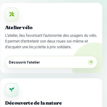
Atelier vélo
L’atelier, lieu favorisant l’autonomie des usagers du vélo.
Il permet d’entretenir son deux roues soi-même et
d’acquérir une bicyclette à prix solidaire.
Découvrir l’atelier
Découverte de la nature