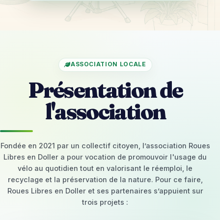
ASSOCIATION LOCALE
Présentation de
l'association
Fondée en 2021 par un collectif citoyen, l’association Roues
Libres en Doller a pour vocation de promouvoir l'usage du
vélo au quotidien tout en valorisant le réemploi, le
recyclage et la préservation de la nature. Pour ce faire,
Roues Libres en Doller et ses partenaires s’appuient sur
trois projets :