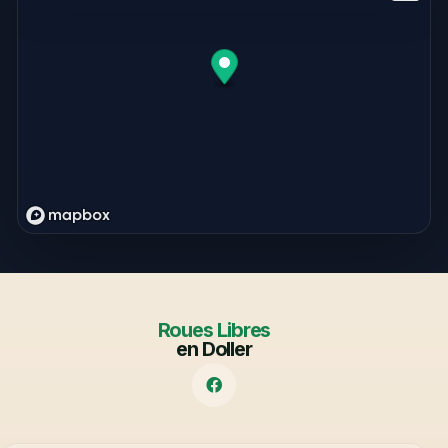
Roues Libres
en Doller