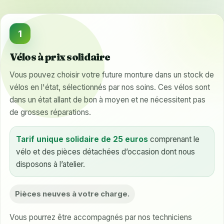
1
Vélos à prix solidaire
Vous pouvez choisir votre future monture dans un stock de
vélos en l'état, sélectionnés par nos soins. Ces vélos sont
dans un état allant de bon à moyen et ne nécessitent pas
de grosses réparations.
Tarif unique solidaire de 25 euros
comprenant le
vélo et des pièces détachées d’occasion dont nous
disposons à l’atelier.
Pièces neuves à votre charge.
Vous pourrez être accompagnés par nos techniciens