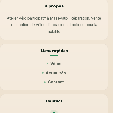
À propos
Atelier vélo participatif à Masevaux. Réparation, vente
et location de vélos d’occasion, et actions pour la
mobilité.
Liens rapides
Vélos
Actualités
Contact
Contact