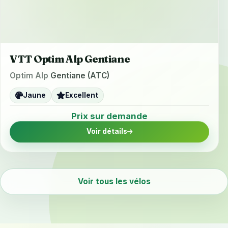
VTT Optim Alp Gentiane
Optim Alp
Gentiane (ATC)
Jaune
Excellent
Prix sur demande
Voir détails
Voir tous les vélos