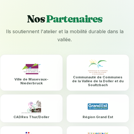
Nos
Partenaires
Ils soutiennent l'atelier et la mobilité durable dans la
vallée.
Communauté de Communes
Ville de Masevaux-
de la Vallée de la Doller et du
Niederbruck
Soultzbach
CADRes Thur/Doller
Région Grand Est