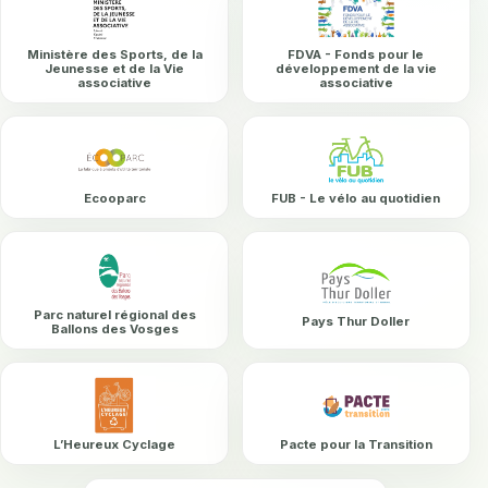
Ministère des Sports, de la
FDVA - Fonds pour le
Jeunesse et de la Vie
développement de la vie
associative
associative
Ecooparc
FUB - Le vélo au quotidien
Parc naturel régional des
Pays Thur Doller
Ballons des Vosges
L’Heureux Cyclage
Pacte pour la Transition