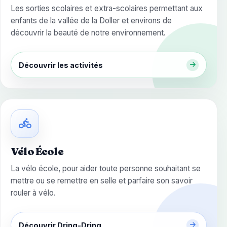
Les sorties scolaires et extra-scolaires permettant aux
enfants de la vallée de la Doller et environs de
découvrir la beauté de notre environnement.
Découvrir les activités
Vélo École
La vélo école, pour aider toute personne souhaitant se
mettre ou se remettre en selle et parfaire son savoir
rouler à vélo.
Découvrir Dring-Dring