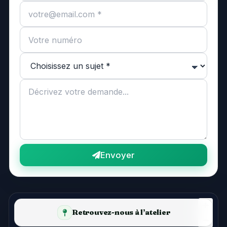
Envoyer
Retrouvez-nous à l’atelier