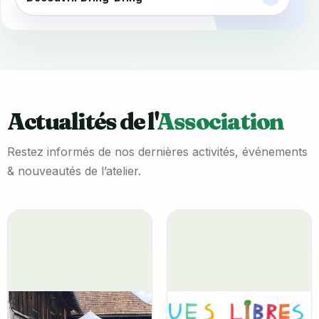
Actualités de l'
Association
Restez informés de nos dernières activités, événements
& nouveautés de l’atelier.