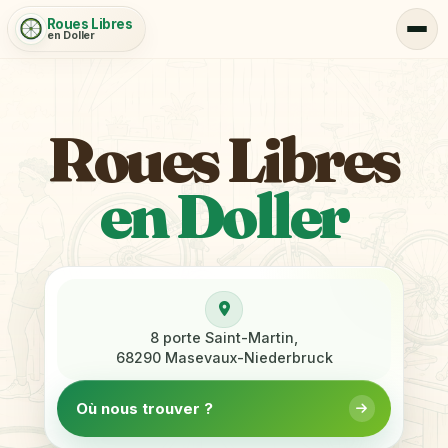
Roues Libres
en Doller
Roues Libres
en Doller
8 porte Saint-Martin,
68290 Masevaux-Niederbruck
Où nous trouver ?