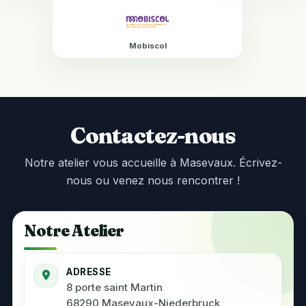
Mobiscol
Contactez-nous
Notre atelier vous accueille à Masevaux. Écrivez-
nous ou venez nous rencontrer !
Notre Atelier
ADRESSE
8 porte saint Martin
68290 Masevaux-Niederbruck